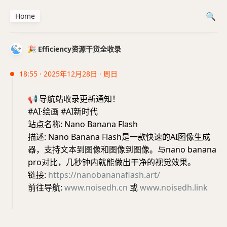
Home
🎉 Efficiency资源干货全收录
18:55 · 2025年12月28日 · 周日
📢
导航站收录更新通知！
#AI·绘画 #AI新时代
站点名称: Nano Banana Flash
描述: Nano Banana Flash是一款快速的AI图像生成
器，支持文本到图像和图像到图像。与nano banana
pro对比，几秒钟内就能做出干净的视觉效果。
链接:
https://nanobananaflash.art/
前往导航:
www.noisedh.cn
或
www.noisedh.link