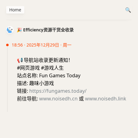
Home
🎉 Efficiency资源干货全收录
18:56 · 2025年12月29日 · 周一
📢
导航站收录更新通知！
#网页游戏 #游戏人生
站点名称: Fun Games Today
描述: 趣味小游戏
链接:
https://fungames.today/
前往导航:
www.noisedh.cn
或
www.noisedh.link