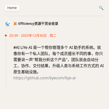
Home
🎉 Efficiency资源干货全收录
20:39 · 2025年12月30日 · 周二
#AI LiYe AI 是一个帮你管理多个 AI 助手的系统。就
像你有一个私人团队，每个成员擅长不同的事，你只
需要说一声"帮我分析这个产品"，团队就会自动分
工、协作、交付结果，升级人类与系统工作方式的 AI
原生基础设施。
https://github.com/liyecom/liye-ai