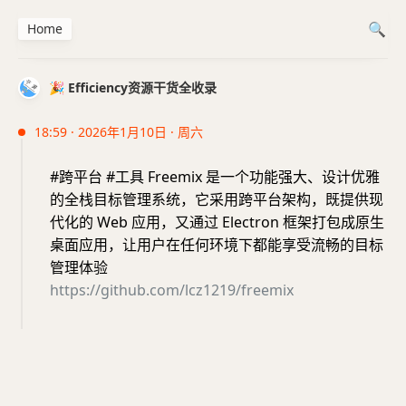
Home
🎉 Efficiency资源干货全收录
18:59 · 2026年1月10日 · 周六
#跨平台 #工具 Freemix 是一个功能强大、设计优雅
的全栈目标管理系统，它采用跨平台架构，既提供现
代化的 Web 应用，又通过 Electron 框架打包成原生
桌面应用，让用户在任何环境下都能享受流畅的目标
管理体验
https://github.com/lcz1219/freemix