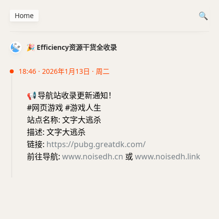
Home
🎉 Efficiency资源干货全收录
18:46 · 2026年1月13日 · 周二
📢
导航站收录更新通知！
#网页游戏 #游戏人生
站点名称: 文字大逃杀
描述: 文字大逃杀
链接:
https://pubg.greatdk.com/
前往导航:
www.noisedh.cn
或
www.noisedh.link