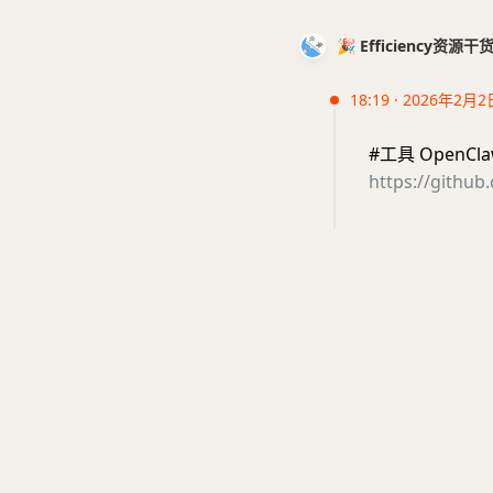
🎉 Efficiency资源
18:19 · 2026年2月2
#工具 Open
https://githu