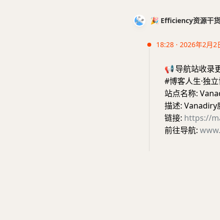
🎉 Efficiency资源
18:28 · 2026年2月2
📢
导航站收录
#博客人生·独立
站点名称: Vana
描述: Vanadi
链接:
https://m
前往导航:
www.