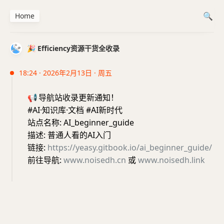
Home
🎉 Efficiency资源干货全收录
18:24 · 2026年2月13日 · 周五
📢
导航站收录更新通知！
#AI·知识库·文档 #AI新时代
站点名称: AI_beginner_guide
描述: 普通人看的AI入门
链接:
https://yeasy.gitbook.io/ai_beginner_guide/
前往导航:
www.noisedh.cn
或
www.noisedh.link