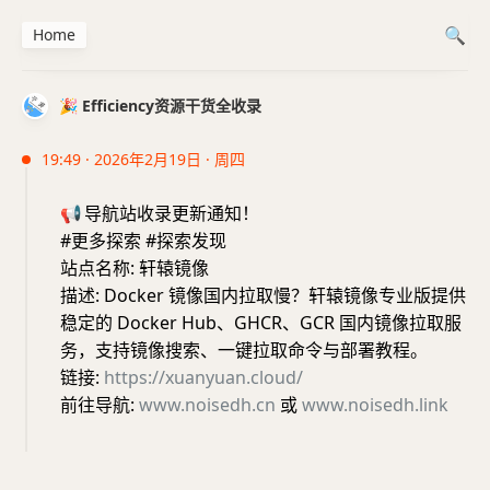
Home
🎉 Efficiency资源干货全收录
19:49 · 2026年2月19日 · 周四
📢
导航站收录更新通知！
#更多探索 #探索发现
站点名称: 轩辕镜像
描述: Docker 镜像国内拉取慢？轩辕镜像专业版提供
稳定的 Docker Hub、GHCR、GCR 国内镜像拉取服
务，支持镜像搜索、一键拉取命令与部署教程。
链接:
https://xuanyuan.cloud/
前往导航:
www.noisedh.cn
或
www.noisedh.link