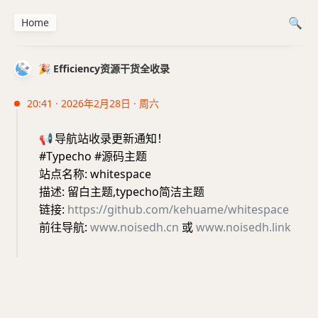
Home
🎉 Efficiency资源干货全收录
20:41 · 2026年2月28日 · 周六
📢
导航站收录更新通知！
#Typecho #源码主题
站点名称: whitespace
描述: 留白主题,typecho简洁主题
链接:
https://github.com/kehuame/whitespace
前往导航:
www.noisedh.cn
或
www.noisedh.link