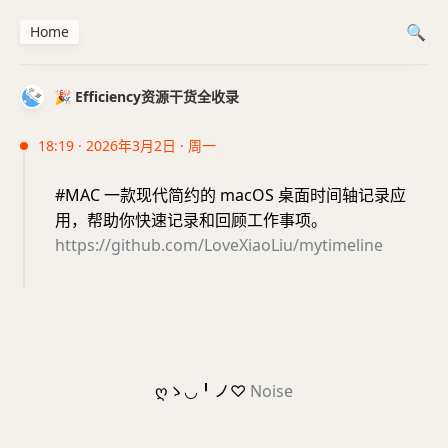
Home
🎉 Efficiency资源干货全收录
18:19 · 2026年3月2日 · 周一
#MAC 一款现代简约的 macOS 桌面时间轴记录应
用，帮助你快速记录和回顾工作事项。
https://github.com/LoveXiaoLiu/mytimeline
ღゝ◡╹ノ♡
Noise