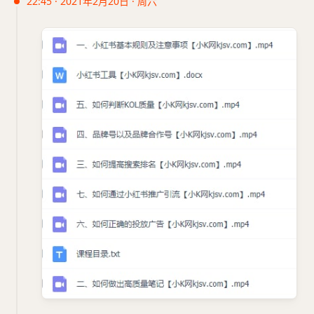
22:45 · 2021年2月20日 · 周六