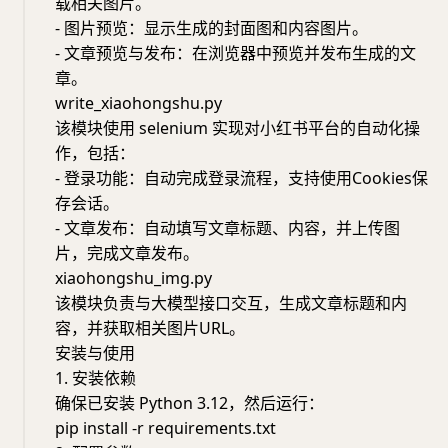
载相关图片。
- 图片预览：显示生成的封面图和内容图片。
- 文章预览与发布：在浏览器中预览并发布生成的文
章。
write_xiaohongshu.py
该模块使用 selenium 实现对小红书平台的自动化操
作，包括：
- 登录功能：自动完成登录流程，支持使用Cookies保
存会话。
- 文章发布：自动填写文章标题、内容，并上传图
片，完成文章发布。
xiaohongshu_img.py
该模块负责与大模型接口交互，生成文章标题和内
容，并获取相关图片URL。
安装与使用
1. 安装依赖
确保已安装 Python 3.12，然后运行：
pip install -r requirements.txt