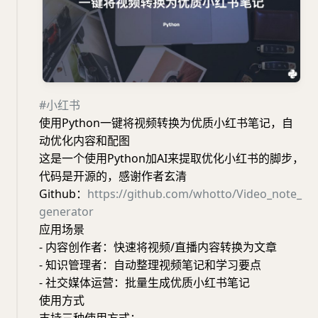
#小红书
使用Python一键将视频转换为优质小红书笔记，自
动优化内容和配图
这是一个使用Python加AI来提取优化小红书的脚步，
代码是开源的，感谢作者玄清
Github：
https://github.com/whotto/Video_note_
generator
应用场景
- 内容创作者：快速将视频/直播内容转换为文章
- 知识管理者：自动整理视频笔记和学习要点
- 社交媒体运营：批量生成优质小红书笔记
使用方式