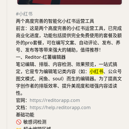
#小红书
两个高度完善的智能化小红书运营工具
前言：这是两个高度完善的小红书运营工具，已完成
商业化进度，功能包括提供完全免费使用的套餐及额
外的pro套餐，可在编写文案、自动评论、发布、养
号、发布等等带来强大的辅助，值得推荐！
一、Reditor-红薯编辑器
笔记编辑、排版、内容检测、效果预览，一站式搞
定，它是专为编辑笔记类内容（如：
小红书
、公众号
图文模式、闲鱼、soul）而生的编辑器。为了提高文
字创作者的排版效率、提升美观度和增强内容适读
性。
官网：
https://reditorapp.com
文档：
https://help.reditorapp.com
基础功能
🚫
敏感词检测