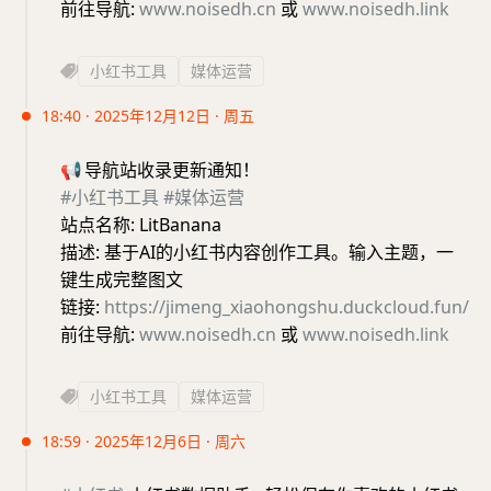
前往导航:
www.noisedh.cn
或
www.noisedh.link
小红书工具
媒体运营
18:40 · 2025年12月12日 · 周五
📢
导航站收录更新通知！
#小红书工具
#媒体运营
站点名称: LitBanana
描述: 基于AI的小红书内容创作工具。输入主题，一
键生成完整图文
链接:
https://jimeng_xiaohongshu.duckcloud.fun/
前往导航:
www.noisedh.cn
或
www.noisedh.link
小红书工具
媒体运营
18:59 · 2025年12月6日 · 周六