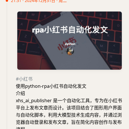
21:31 · 2024年12月31日 · 周二
#小红书
使用python-rpa小红书自动化发文
介绍
xhs_ai_publisher 是一个自动化工具，专为在小红书
平台上发布文章而设计。该项目结合了图形用户界面
与自动化脚本，利用大模型技术生成内容，并通过浏
览器自动登录和发布文章，旨在简化内容创作与发布