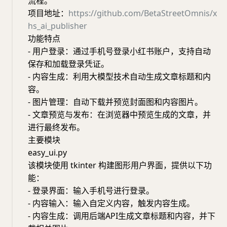
流程。
项目地址：
https://github.com/BetaStreetOmnis/x
hs_ai_publisher
功能特点
- 用户登录：通过手机号登录小红书账户，支持自动
保存和加载登录凭证。
- 内容生成：利用大模型技术自动生成文章标题和内
容。
- 图片管理：自动下载并预览封面图和内容图片。
- 文章预览与发布：在浏览器中预览生成的文章，并
进行最终发布。
主要模块
easy_ui.py
该模块使用 tkinter 构建图形用户界面，提供以下功
能：
- 登录界面：输入手机号进行登录。
- 内容输入：输入自定义内容，触发内容生成。
- 内容生成：调用后端API生成文章标题和内容，并下