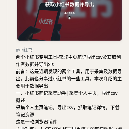
#小红书
两个小红书专用工具-获取主页笔记导出csv及获取创
作者数据并导出xls
前言：这是近期发现的两个工具，用于采集及数据导
出，此前也分享过小红书的一些工具，本次介绍的主
要用于数据导出
一、小红书笔记采集助手|采集个人主页，导出csv
概述
采集个人主页笔记，导出csv，抓取笔记详情，下载
笔记资源
这是一款浏览器插件