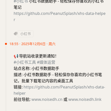
#小红书
小红书数据助手 - 轻松保存你喜欢的小红书
笔记
https://github.com/PeanutSplash/xhs-data-helpe
r
小红书
18:55 · 2025年12月6日 · 周六
📢
导航站收录更新通知！
#小红书工具
#媒体运营
站点名称: 小红书数据助手
描述: 小红书数据助手 - 轻松保存你喜欢的小红书笔
记，批量下载笔记内容的桌面工具
链接:
https://github.com/PeanutSplash/xhs-data-
helper
前往导航:
www.noisedh.cn
或
www.noisedh.link