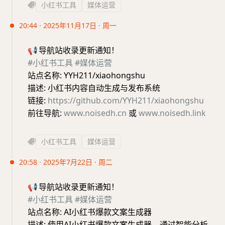
小红书工具
媒体运营
20:44 · 2025年11月17日 · 周一
📢
导航站收录更新通知！
#小红书工具
#媒体运营
站点名称: YYH211/xiaohongshu
描述: 小红书内容自动生成与发布系统
链接:
https://github.com/YYH211/xiaohongshu
前往导航:
www.noisedh.cn
或
www.noisedh.link
小红书工具
媒体运营
20:58 · 2025年7月22日 · 周二
📢
导航站收录更新通知！
#小红书工具
#媒体运营
站点名称: AI小红书爆款文案生成器
描述: 使用AI小红书爆款文案生成器，通过智能分析