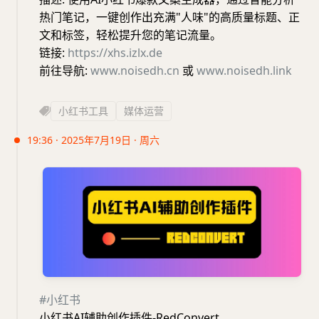
热门笔记，一键创作出充满"人味"的高质量标题、正
文和标签，轻松提升您的笔记流量。
链接:
https://xhs.izlx.de
前往导航:
www.noisedh.cn
或
www.noisedh.link
小红书工具
媒体运营
19:36 · 2025年7月19日 · 周六
#小红书
小红书AI辅助创作插件-RedConvert