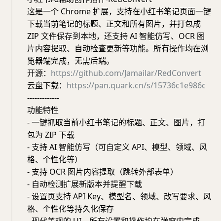
这是一个 Chrome 扩展，支持在小红书笔记页面一键
下载当前笔记的标题、正文和所有图片，并打包成
ZIP 文件保存到本地，还支持 AI 智能仿写、OCR 图
片内容提取、自动检查更新等功能。所有操作均在浏
览器端完成，无需后端。
开源：
https://github.com/Jamailar/RedConvert
云盘下载：
https://pan.quark.cn/s/15736c1e986c
-------------
功能特性
- 一键抓取当前小红书笔记的标题、正文、图片，打
包为 ZIP 下载
- 支持 AI 智能仿写（可自定义 API、模型、领域、风
格、个性化等）
- 支持 OCR 图片内容提取（跳转外部表单）
- 自动检测扩展新版本并提醒下载
- 设置页支持 API Key、模型名、领域、改写要求、风
格、个性化等持久化保存