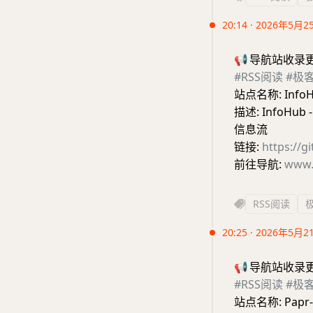
20:14 · 2026年5月2
📢
导航站收录
#RSS阅读
#极
站点名称: Info
描述: Info
信息流
链接:
https://g
前往导航:
www.
RSS阅读
20:25 · 2026年5月2
📢
导航站收录
#RSS阅读
#极
站点名称: Pa