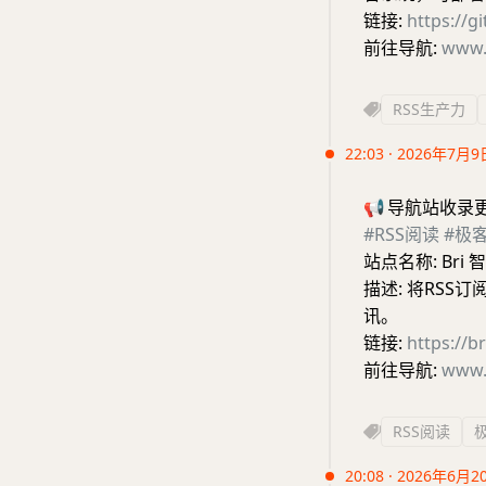
链接:
https://
前往导航:
www.
RSS生产力
22:03 · 2026年7月9
📢
导航站收录
#RSS阅读
#极
站点名称: Bri
描述: 将RS
讯。
链接:
https://br
前往导航:
www.
RSS阅读
20:08 · 2026年6月2