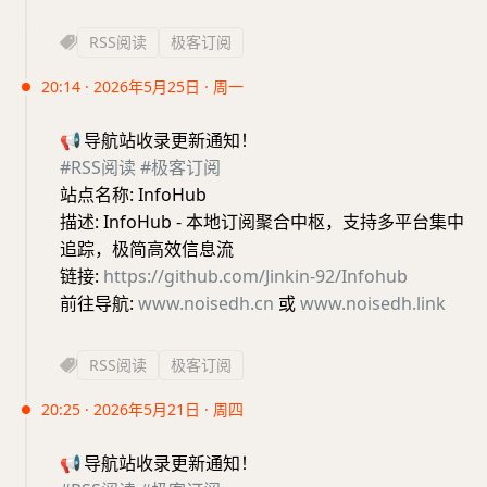
RSS阅读
极客订阅
20:14 · 2026年5月25日 · 周一
📢
导航站收录更新通知！
#RSS阅读
#极客订阅
站点名称: InfoHub
描述: InfoHub - 本地订阅聚合中枢，支持多平台集中
追踪，极简高效信息流
链接:
https://github.com/Jinkin-92/Infohub
前往导航:
www.noisedh.cn
或
www.noisedh.link
RSS阅读
极客订阅
20:25 · 2026年5月21日 · 周四
📢
导航站收录更新通知！