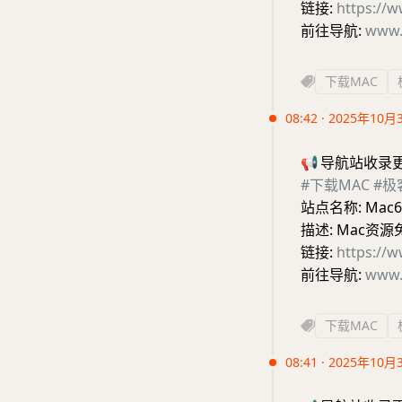
链接:
https://
前往导航:
www.
下载MAC
08:42 · 2025年10月
📢
导航站收录
#下载MAC
#极
站点名称: Mac6
描述: Mac资
链接:
https://
前往导航:
www.
下载MAC
08:41 · 2025年10月