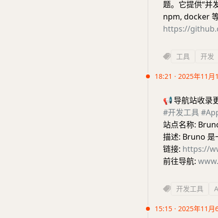
题。它提供“并发
npm, dock
https://githu
工具
开发
18:21 · 2025年11月
📢
导航站收录
#开发工具
#A
站点名称: Brun
描述: Bruno
链接:
https://
前往导航:
www.
开发工具
15:15 · 2025年11月