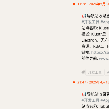
11:28 · 2026年5月3
📢
导航站收录
#开发工具
#A
站点名称: Klus
描述: Klust
Electron、
资源、RBAC、H
链接:
https://s
前往导航:
www.
开发工具
21:47 · 2026年4月1
📢
导航站收录
#开发工具
#A
站点名称: Tab