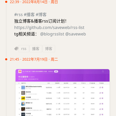
22:39 · 2022年8月14日 · 周日
#rss
#播客
#博客
独立博客&播客rss订阅计划！
https://github.com/saveweb/rss-list
tg相关频道：
@blogrsslist
@saveweb
rss
播客
博客
21:45 · 2022年7月19日 · 周二