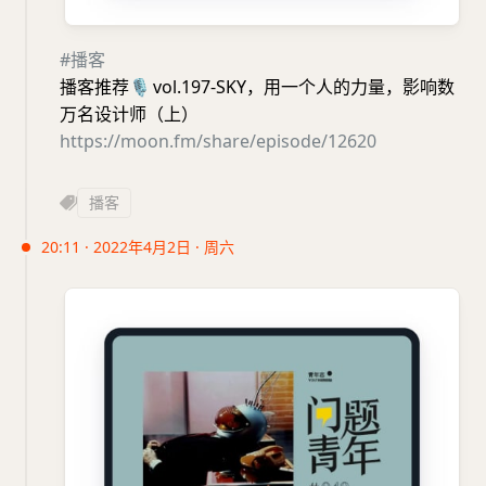
#播客
播客推荐
🎙
vol.197-SKY，用一个人的力量，影响数
万名设计师（上）
https://moon.fm/share/episode/12620
播客
20:11 · 2022年4月2日 · 周六