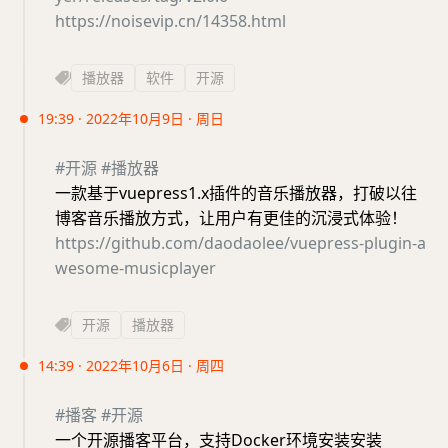
https://noisevip.cn/14358.html
播放器
软件
开源
19:39 · 2022年10月9日 · 周日
#开源
#播放器
一款基于vuepress1.x插件的音乐播放器，打破以往
博客音乐播放方式，让用户有更佳的沉浸式体验！
https://github.com/daodaolee/vuepress-plugin-a
wesome-musicplayer
开源
播放器
14:39 · 2022年10月6日 · 周四
#播客
#开源
一个开源播客平台，支持Docker环境安装安装