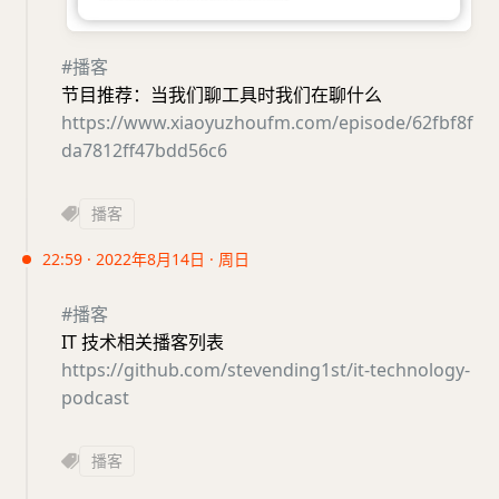
#播客
节目推荐：当我们聊工具时我们在聊什么
https://www.xiaoyuzhoufm.com/episode/62fbf8f
da7812ff47bdd56c6
播客
22:59 · 2022年8月14日 · 周日
#播客
IT 技术相关播客列表
https://github.com/stevending1st/it-technology-
podcast
播客