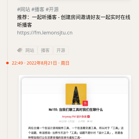
#网站
#播客
#开源
推荐：一起听播客 - 创建房间邀请好友一起实时在线
听播客
https://fm.lemonsjtu.cn
网站
播客
开源
22:49 · 2022年8月21日 · 周日