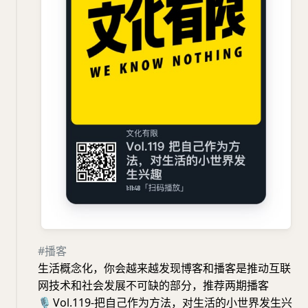
#播客
生活概念化，你会越来越发现博客和播客是推动互联
网技术和社会发展不可缺的部分，推荐两期播客
🎙
Vol.119-把自己作为方法，对生活的小世界发生兴