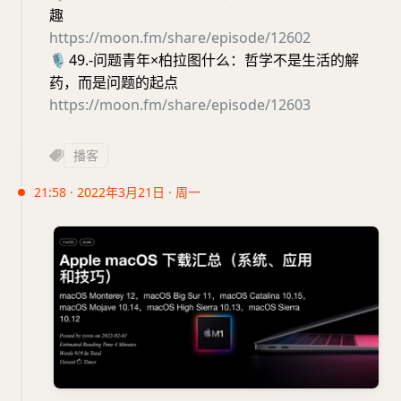
趣
https://moon.fm/share/episode/12602
🎙
49.-问题青年×柏拉图什么：哲学不是生活的解
药，而是问题的起点
https://moon.fm/share/episode/12603
播客
21:58 · 2022年3月21日 · 周一