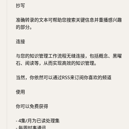
抄写
准确转录的文本可帮助您搜索关键信息并重播感兴趣
的部分。
连接
与您的知识管理工作流程无缝连接，包括概念、黑曜
石、阅读等，从而实现高效的知识管理。
当然，你依然可以通过RSS来订阅你喜欢的频道
使用
你可以免费获得
- 4集/月为已读处理集
- 每周时事通讯