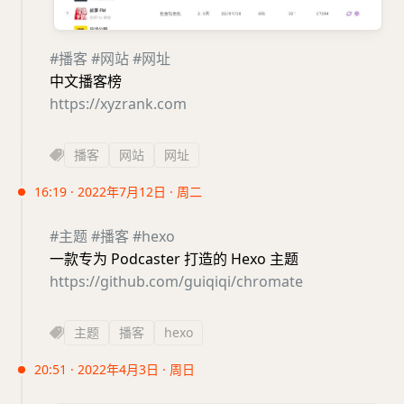
#播客
#网站
#网址
中文播客榜
https://xyzrank.com
播客
网站
网址
16:19 · 2022年7月12日 · 周二
#主题
#播客
#hexo
一款专为 Podcaster 打造的 Hexo 主题
https://github.com/guiqiqi/chromate
主题
播客
hexo
20:51 · 2022年4月3日 · 周日