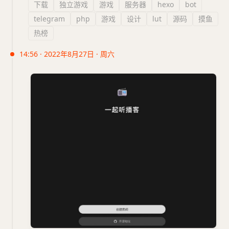
下载
独立游戏
游戏
服务器
hexo
bot
telegram
php
游戏
设计
lut
源码
摸鱼
热榜
14:56 · 2022年8月27日 · 周六