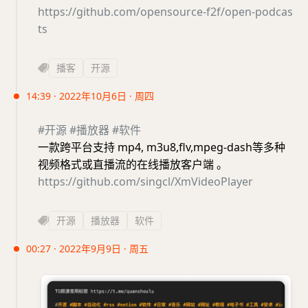
https://github.com/opensource-f2f/open-podcas
ts
播客
开源
14:39 · 2022年10月6日 · 周四
#开源
#播放器
#软件
一款跨平台支持 mp4, m3u8,flv,mpeg-dash等多种
视频格式或直播流的在线播放客户端 。
https://github.com/singcl/XmVideoPlayer
开源
播放器
软件
00:27 · 2022年9月9日 · 周五