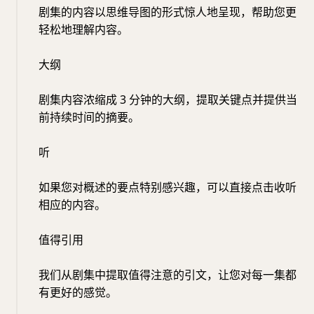
剧集的内容以思维导图的形式惊人地呈现，帮助您更
轻松地理解内容。
大纲
剧集内容浓缩成 3 分钟的大纲，提取关键点并提供当
前持续时间的摘要。
听
如果您对概述的要点特别感兴趣，可以直接点击收听
相应的内容。
值得引用
我们从剧集中提取值得注意的引文，让您对每一集都
有更好的感觉。