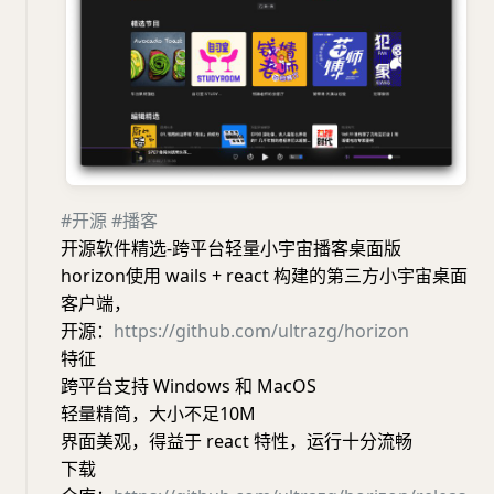
#开源
#播客
开源软件精选-跨平台轻量小宇宙播客桌面版
horizon使用 wails + react 构建的第三方小宇宙桌面
客户端，
开源：
https://github.com/ultrazg/horizon
特征
跨平台支持 Windows 和 MacOS
轻量精简，大小不足10M
界面美观，得益于 react 特性，运行十分流畅
下载