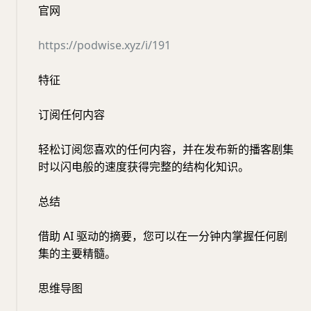
官网
https://podwise.xyz/i/191
特征
订阅任何内容
轻松订阅您喜欢的任何内容，并在发布新的播客剧集
时以闪电般的速度获得完整的结构化知识。
总结
借助 AI 驱动的摘要，您可以在一分钟内掌握任何剧
集的主要精髓。
思维导图