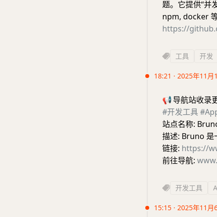
题。它提供“并发
npm, dock
https://githu
工具
开发
18:21 · 2025年11月
📢
导航站收录
#开发工具
#A
站点名称: Brun
描述: Bruno
链接:
https://
前往导航:
www.
开发工具
15:15 · 2025年11月