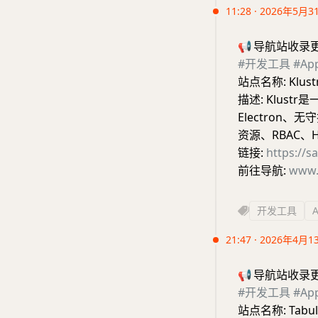
11:28 · 2026年5月3
📢
导航站收录
#开发工具
#A
站点名称: Klus
描述: Klust
Electron、
资源、RBAC、H
链接:
https://s
前往导航:
www.
开发工具
21:47 · 2026年4月1
📢
导航站收录
#开发工具
#A
站点名称: Tab