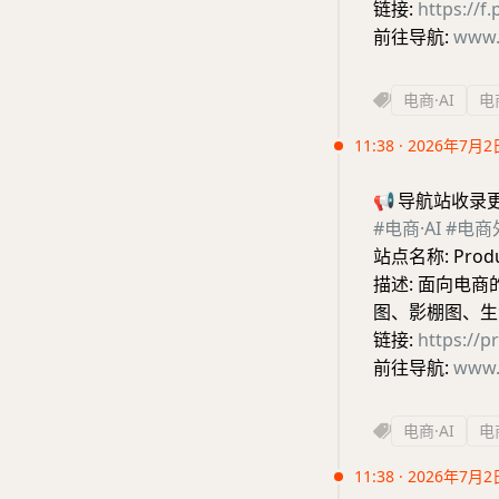
链接:
https://f.
前往导航:
www.
电商·AI
电
11:38 · 2026年7月2
📢
导航站收录
#电商·AI
#电商
站点名称: Prod
描述: 面向电
图、影棚图、生
链接:
https://p
前往导航:
www.
电商·AI
电
11:38 · 2026年7月2