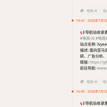
电商·AI
电
19:43 · 2026年7月5
📢
导航站收录
#电商·AI
#电商
站点名称: Ivy
描述: 面向亚
研、广告分析、L
链接:
https://
前往导航:
www.
电商·AI
电
10:46 · 2026年7月5
📢
导航站收录