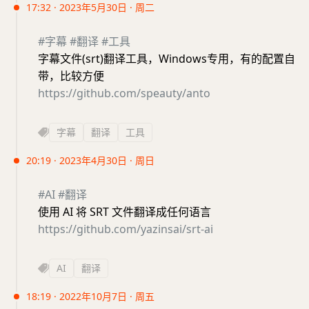
17:32 · 2023年5月30日 · 周二
#字幕
#翻译
#工具
字幕文件(srt)翻译工具，Windows专用，有的配置自
带，比较方便
https://github.com/speauty/anto
字幕
翻译
工具
20:19 · 2023年4月30日 · 周日
#AI
#翻译
使用 AI 将 SRT 文件翻译成任何语言
https://github.com/yazinsai/srt-ai
AI
翻译
18:19 · 2022年10月7日 · 周五