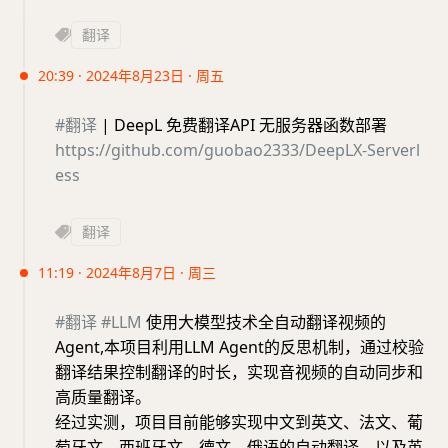
翻译
20:39 · 2024年8月23日 · 周五
#翻译
| DeepL 免费翻译API 无服务器函数部署
https://github.com/guobao2333/DeepLX-Serverl
ess
翻译
11:19 · 2024年8月7日 · 周三
#翻译
#LLM
使用大模型技术全自动翻译视频的
Agent,本项目利用LLM Agent的反思机制，通过校验
翻译结果控制翻译的时长，实现音视频的自动同步和
高质量翻译。
经过实测，项目目前能够实现中文到英文、法文、葡
萄牙文、西班牙文、德文、俄语的自动翻译，以及英