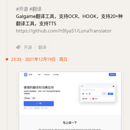
#开源
#翻译
Galgame翻译工具，支持OCR、HOOK，支持20+种
翻译工具，支持TTS
https://github.com/HIllya51/LunaTranslator
开源
翻译
23:33 · 2021年12月19日 · 周日