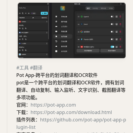
#工具
#翻译
Pot App-跨平台的划词翻译和OCR软件
pot是一个跨平台的划词翻译和OCR软件，拥有划词
翻译、自动复制、输入监听、文字识别、截图翻译等
多项功能。
官网：
https://pot-app.com
下载：
https://pot-app.com/download.html
插件列表：
https://github.com/pot-app/pot-app-p
lugin-list