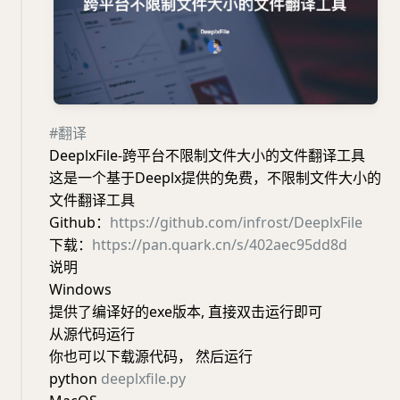
#翻译
DeeplxFile-跨平台不限制文件大小的文件翻译工具
这是一个基于Deeplx提供的免费，不限制文件大小的
文件翻译工具
Github：
https://github.com/infrost/DeeplxFile
下载：
https://pan.quark.cn/s/402aec95dd8d
说明
Windows
提供了编译好的exe版本, 直接双击运行即可
从源代码运行
你也可以下载源代码， 然后运行
python
deeplxfile.py