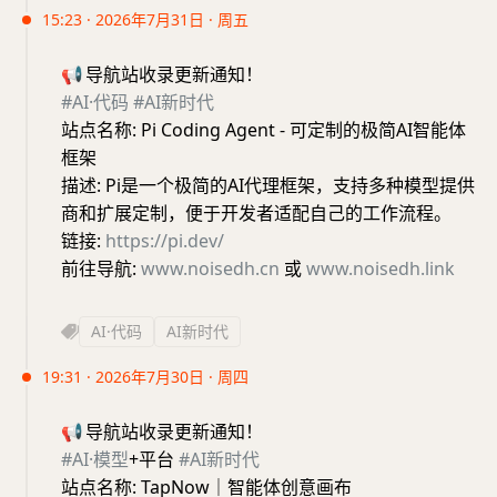
15:23 · 2026年7月31日 · 周五
📢
导航站收录更新通知！
#AI·代码
#AI新时代
站点名称: Pi Coding Agent - 可定制的极简AI智能体
框架
描述: Pi是一个极简的AI代理框架，支持多种模型提供
商和扩展定制，便于开发者适配自己的工作流程。
链接:
https://pi.dev/
前往导航:
www.noisedh.cn
或
www.noisedh.link
AI·代码
AI新时代
19:31 · 2026年7月30日 · 周四
📢
导航站收录更新通知！
#AI·模型
+平台
#AI新时代
站点名称: TapNow｜智能体创意画布