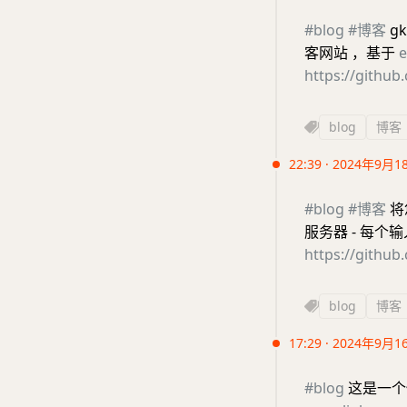
#blog
#博客
gk
客网站 ，基于
e
https://githu
blog
博客
22:39 · 2024年9月1
#blog
#博客
将
服务器 - 每个
https://githu
blog
博客
17:29 · 2024年9月1
#blog
这是一个