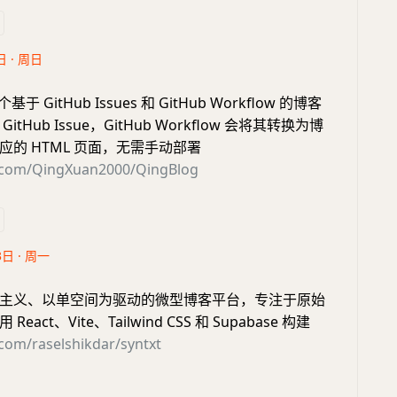
日 · 周日
基于 GitHub Issues 和 GitHub Workflow 的博客
tHub Issue，GitHub Workflow 会将其转换为博
应的 HTML 页面，无需手动部署
b.com/QingXuan2000/QingBlog
3日 · 周一
主义、以单空间为驱动的微型博客平台，专注于原始
act、Vite、Tailwind CSS 和 Supabase 构建
.com/raselshikdar/syntxt