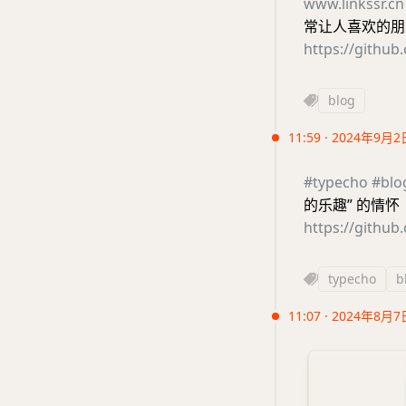
www.linkssr.cn
常让人喜欢的朋
https://github
blog
11:59 · 2024年9月2
#typecho
#blo
的乐趣” 的情怀
https://githu
typecho
b
11:07 · 2024年8月7