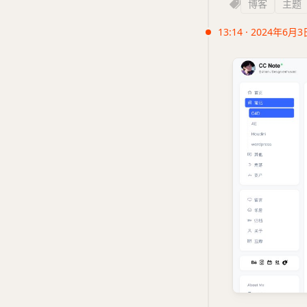
博客
主题
13:14 · 2024年6月3