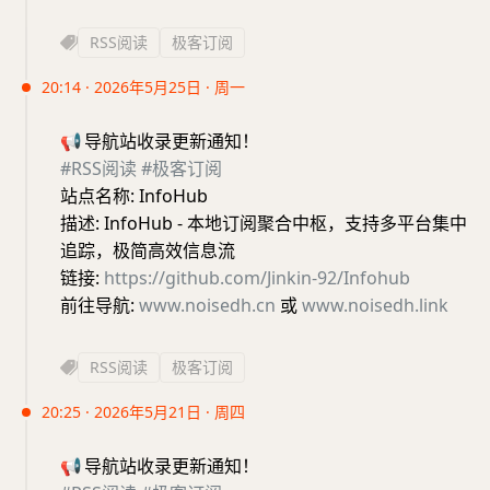
RSS阅读
极客订阅
20:14 · 2026年5月25日 · 周一
📢
导航站收录更新通知！
#RSS阅读
#极客订阅
站点名称: InfoHub
描述: InfoHub - 本地订阅聚合中枢，支持多平台集中
追踪，极简高效信息流
链接:
https://github.com/Jinkin-92/Infohub
前往导航:
www.noisedh.cn
或
www.noisedh.link
RSS阅读
极客订阅
20:25 · 2026年5月21日 · 周四
📢
导航站收录更新通知！