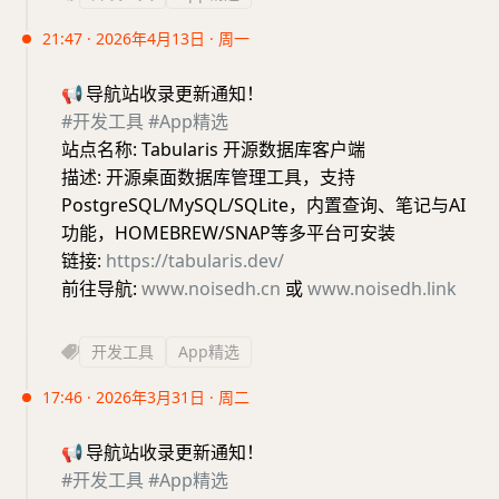
21:47 · 2026年4月13日 · 周一
📢
导航站收录更新通知！
#开发工具
#App精选
站点名称: Tabularis 开源数据库客户端
描述: 开源桌面数据库管理工具，支持
PostgreSQL/MySQL/SQLite，内置查询、笔记与AI
功能，HOMEBREW/SNAP等多平台可安装
链接:
https://tabularis.dev/
前往导航:
www.noisedh.cn
或
www.noisedh.link
开发工具
App精选
17:46 · 2026年3月31日 · 周二
📢
导航站收录更新通知！
#开发工具
#App精选