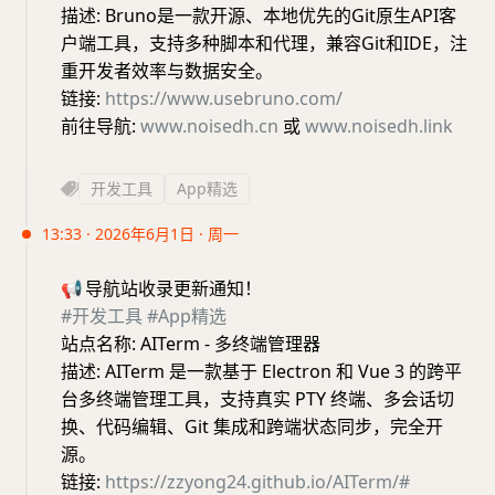
描述: Bruno是一款开源、本地优先的Git原生API客
户端工具，支持多种脚本和代理，兼容Git和IDE，注
重开发者效率与数据安全。
链接:
https://www.usebruno.com/
前往导航:
www.noisedh.cn
或
www.noisedh.link
开发工具
App精选
13:33 · 2026年6月1日 · 周一
📢
导航站收录更新通知！
#开发工具
#App精选
站点名称: AITerm - 多终端管理器
描述: AITerm 是一款基于 Electron 和 Vue 3 的跨平
台多终端管理工具，支持真实 PTY 终端、多会话切
换、代码编辑、Git 集成和跨端状态同步，完全开
源。
链接:
https://zzyong24.github.io/AITerm/#