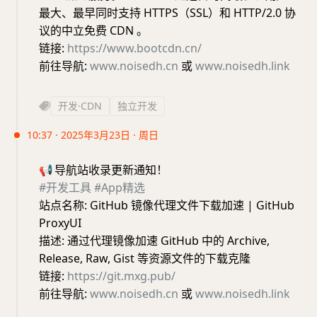
最大、最早同时支持 HTTPS（SSL）和 HTTP/2.0 协
议的中立免费 CDN 。
链接:
https://www.bootcdn.cn/
前往导航:
www.noisedh.cn
或
www.noisedh.link
开发·CDN
独立开发
10:37 · 2025年3月23日 · 周日
📢
导航站收录更新通知！
#开发工具
#App精选
站点名称: GitHub 镜像代理文件下载加速 | GitHub
ProxyUI
描述: 通过代理镜像加速 GitHub 中的 Archive,
Release, Raw, Gist 等资源文件的下载克隆
链接:
https://git.mxg.pub/
前往导航:
www.noisedh.cn
或
www.noisedh.link