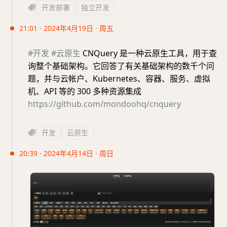
开发部署
独立开发
21:01 · 2024年4月19日 · 周五
#开发
#云原生
CNQuery 是一种云原生工具，用于查
询整个基础架构。它回答了有关基础架构的数千个问
题，并与云帐户、Kubernetes、容器、服务、虚拟
机、API 等的 300 多种资源集成
https://github.com/mondoohq/cnquery
开发
云原生
20:39 · 2024年4月14日 · 周日