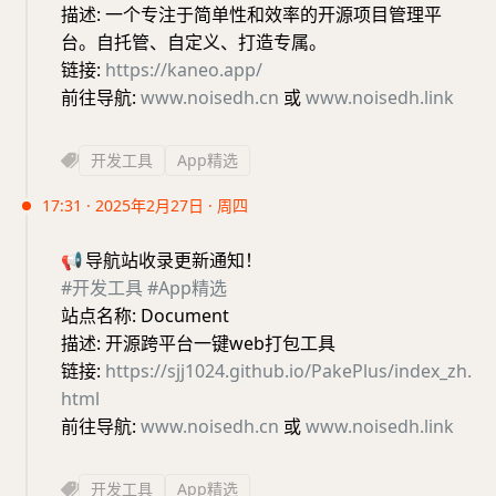
描述: 一个专注于简单性和效率的开源项目管理平
台。自托管、自定义、打造专属。
链接:
https://kaneo.app/
前往导航:
www.noisedh.cn
或
www.noisedh.link
开发工具
App精选
17:31 · 2025年2月27日 · 周四
📢
导航站收录更新通知！
#开发工具
#App精选
站点名称: Document
描述: 开源跨平台一键web打包工具
链接:
https://sjj1024.github.io/PakePlus/index_zh.
html
前往导航:
www.noisedh.cn
或
www.noisedh.link
开发工具
App精选