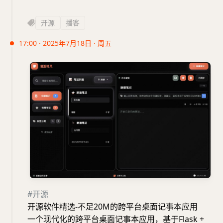
开源
播客
17:00 · 2025年7月18日 · 周五
#开源
开源软件精选-不足20M的跨平台桌面记事本应用
一个现代化的跨平台桌面记事本应用，基于Flask +