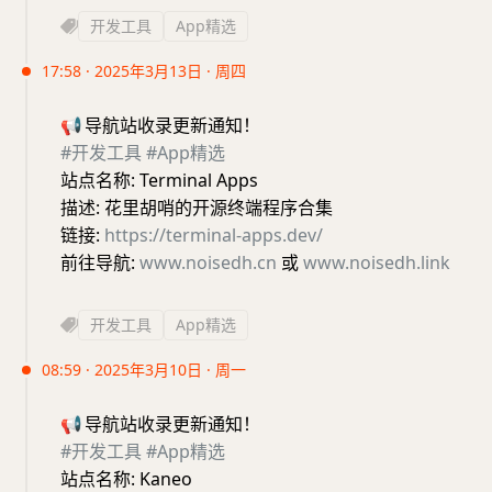
开发工具
App精选
17:58 · 2025年3月13日 · 周四
📢
导航站收录更新通知！
#开发工具
#App精选
站点名称: Terminal Apps
描述: 花里胡哨的开源终端程序合集
链接:
https://terminal-apps.dev/
前往导航:
www.noisedh.cn
或
www.noisedh.link
开发工具
App精选
08:59 · 2025年3月10日 · 周一
📢
导航站收录更新通知！
#开发工具
#App精选
站点名称: Kaneo