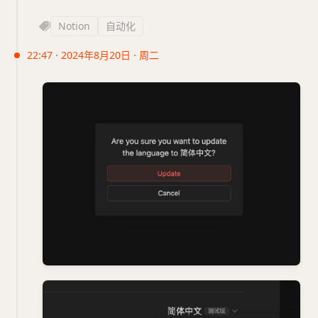
Notion
自动化
22:47 · 2024年8月20日 · 周二