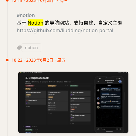
12:19 · 2023年6月28日 · 周三
#notion
基于
Notion
的导航网站，支持自建，自定义主题
https://github.com/liudding/notion-portal
notion
18:22 · 2023年6月2日 · 周五