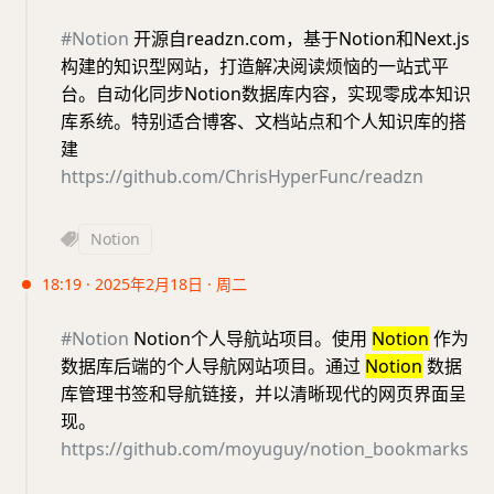
#Notion
开源自readzn.com，基于Notion和Next.js
构建的知识型网站，打造解决阅读烦恼的一站式平
台。自动化同步Notion数据库内容，实现零成本知识
库系统。特别适合博客、文档站点和个人知识库的搭
建
https://github.com/ChrisHyperFunc/readzn
Notion
18:19 · 2025年2月18日 · 周二
#Notion
Notion个人导航站项目。使用
Notion
作为
数据库后端的个人导航网站项目。通过
Notion
数据
库管理书签和导航链接，并以清晰现代的网页界面呈
现。
https://github.com/moyuguy/notion_bookmarks