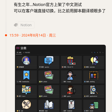
有生之年...Notion官方上架了中文测试
可以在客户端直接切换，比之前用脚本翻译顺眼多了
Notion
15:59 · 2024年8月14日 · 周三