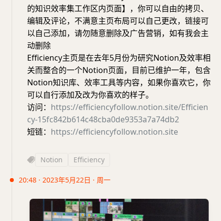
的知识效率集工作区内页面】，你可以自由的拷贝、
编辑及评论，不满意主页布局可以自己更改，链接可
以自己添加，请勿随意删除及广告营销，如有我会主
动删除
Efficiency主页是在去年5月份为研究Notion及效率相
关而整合的一个Notion页面，目前已维护一年，包含
Notion知识库、效率工具等内容，如果你喜欢它，你
可以自行添加及改为你喜欢的样子。
访问：
https://efficiencyfollow.notion.site/Efficien
cy-15fc842b614c48cba0de9353a7a74db2
短链：
https://efficiencyfollow.notion.site
Notion
Efficiency
20:48 · 2023年5月22日 · 周一