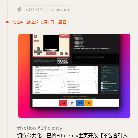
NOTION
Telegram
15:24 · 2023年6月1日 · 周四
#Notion
#Efficiency
拥抱公共化，已将Efficiency主页开放【不包含引入