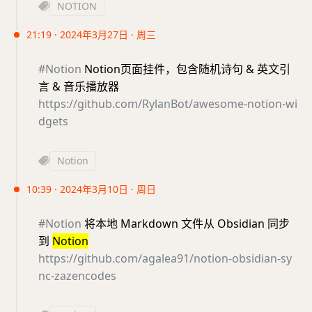
NOTION
21:19 · 2024年3月27日 · 周三
#Notion
Notion页面挂件，包含随机诗句 & 英文引
言 & 音乐播放器
https://github.com/RylanBot/awesome-notion-wi
dgets
Notion
10:39 · 2024年3月10日 · 周日
#Notion
将本地 Markdown 文件从 Obsidian 同步
到
Notion
https://github.com/agalea91/notion-obsidian-sy
nc-zazencodes