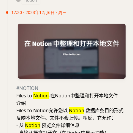
notion
17:20 · 2023年12月6日 · 周三
#NOTION
Files to
Notion
-在Notion中整理和打开本地文件
介绍
Files to Notion允许您以
Notion
数据库条目的形式
反映本地文件。文件不会上传。相反，它允许：
- 从
Notion
预览文件详细信息
- 直接从概念打开它（在Finder中显示功能）