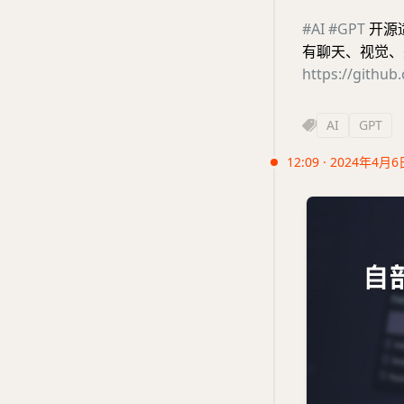
#AI
#GPT
开源适
有聊天、视觉、
https://github
AI
GPT
12:09 · 2024年4月6