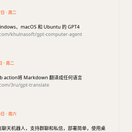
7日 · 周二
ndows、macOS 和 Ubuntu 的 GPT4
b.com/khulnasoft/gpt-computer-agent
日 · 周二
b action将 Markdown 翻译成任何语言
.com/3ru/gpt-translate
8日 · 周六
信聊天机器人，支持群聊和私信，部署简单，使用桌