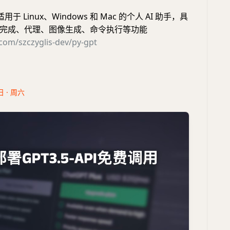
用于 Linux、Windows 和 Mac 的个人 AI 助手，具
完成、代理、图像生成、命令执行等功能
.com/szczyglis-dev/py-gpt
日 · 周六