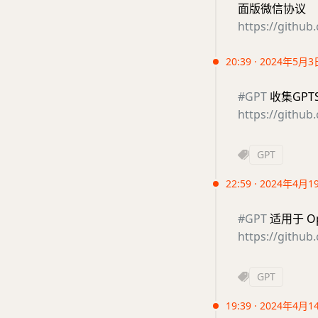
面版微信协议
https://githu
20:39 · 2024年5月3
#GPT
收集GPTS
https://githu
GPT
22:59 · 2024年4月1
#GPT
适用于 Op
https://github
GPT
19:39 · 2024年4月1