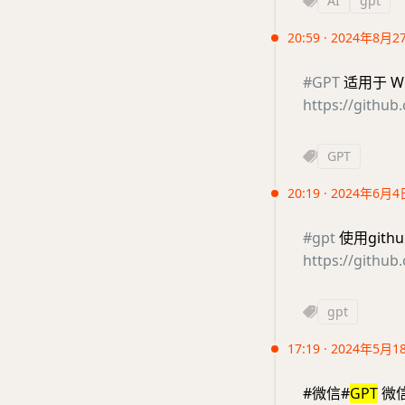
AI
gpt
20:59 · 2024年8月2
#GPT
适用于 Wi
https://githu
GPT
20:19 · 2024年6月4
#gpt
使用githu
https://github
gpt
17:19 · 2024年5月1
#微信#
GPT
微