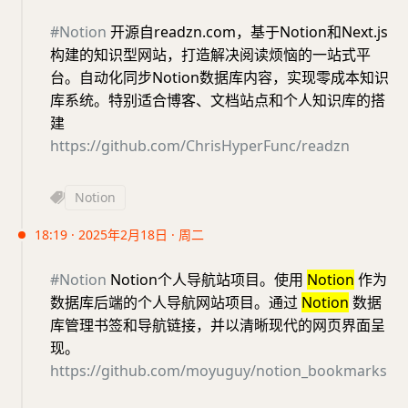
#Notion
开源自readzn.com，基于Notion和Next.js
构建的知识型网站，打造解决阅读烦恼的一站式平
台。自动化同步Notion数据库内容，实现零成本知识
库系统。特别适合博客、文档站点和个人知识库的搭
建
https://github.com/ChrisHyperFunc/readzn
Notion
18:19 · 2025年2月18日 · 周二
#Notion
Notion个人导航站项目。使用
Notion
作为
数据库后端的个人导航网站项目。通过
Notion
数据
库管理书签和导航链接，并以清晰现代的网页界面呈
现。
https://github.com/moyuguy/notion_bookmarks