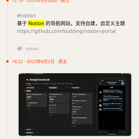
12:19 · 2023年6月28日 · 周三
#notion
基于
Notion
的导航网站，支持自建，自定义主题
https://github.com/liudding/notion-portal
notion
18:22 · 2023年6月2日 · 周五