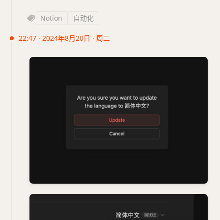
Notion
自动化
22:47 · 2024年8月20日 · 周二