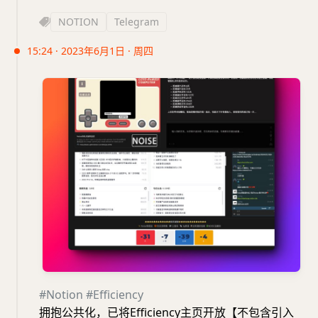
NOTION
Telegram
15:24 · 2023年6月1日 · 周四
#Notion
#Efficiency
拥抱公共化，已将Efficiency主页开放【不包含引入