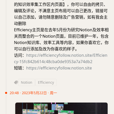
的知识效率集工作区内页面】，你可以自由的拷贝、
编辑及评论，不满意主页布局可以自己更改，链接可
以自己添加，请勿随意删除及广告营销，如有我会主
动删除
Efficiency主页是在去年5月份为研究Notion及效率相
关而整合的一个Notion页面，目前已维护一年，包含
Notion知识库、效率工具等内容，如果你喜欢它，你
可以自行添加及改为你喜欢的样子。
访问：
https://efficiencyfollow.notion.site/Efficien
cy-15fc842b614c48cba0de9353a7a74db2
短链：
https://efficiencyfollow.notion.site
Notion
Efficiency
20:48 · 2023年5月22日 · 周一