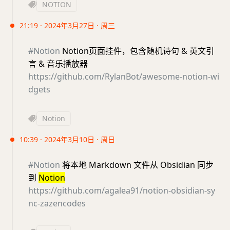
NOTION
21:19 · 2024年3月27日 · 周三
#Notion
Notion页面挂件，包含随机诗句 & 英文引
言 & 音乐播放器
https://github.com/RylanBot/awesome-notion-wi
dgets
Notion
10:39 · 2024年3月10日 · 周日
#Notion
将本地 Markdown 文件从 Obsidian 同步
到
Notion
https://github.com/agalea91/notion-obsidian-sy
nc-zazencodes