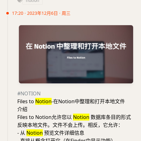
notion
17:20 · 2023年12月6日 · 周三
#NOTION
Files to
Notion
-在Notion中整理和打开本地文件
介绍
Files to Notion允许您以
Notion
数据库条目的形式
反映本地文件。文件不会上传。相反，它允许：
- 从
Notion
预览文件详细信息
- 直接从概念打开它（在Finder中显示功能）