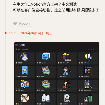
有生之年...Notion官方上架了中文测试
可以在客户端直接切换，比之前用脚本翻译顺眼多了
Notion
15:59 · 2024年8月14日 · 周三